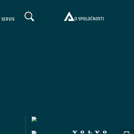
search
O SPOLOČNOSTI
A SERVIS